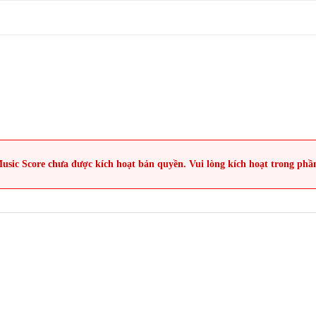
usic Score chưa được kích hoạt bản quyền. Vui lòng kích hoạt trong phầ